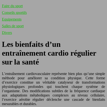
Faire du sport
Conseils sportifs
Equipements
Salles de sport
Divers
Les bienfaits d’un
entraînement cardio régulier
sur la santé
L’entraînement cardiovasculaire représente bien plus qu’une simple
méthode pour améliorer sa condition physique. Cette forme
d’exercice constitue un véritable catalyseur de transformations
physiologiques profondes qui touchent chaque système de
l’organisme. Des modifications subtiles de la fréquence cardiaque
aux adaptations métaboliques complexes au niveau cellulaire,
l’exercice aérobie régulier déclenche une cascade de bienfaits
mesurables et durables.