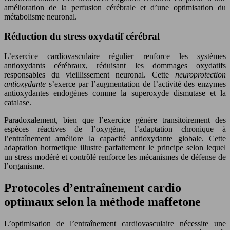
amélioration de la perfusion cérébrale et d’une optimisation du
métabolisme neuronal.
Réduction du stress oxydatif cérébral
L’exercice cardiovasculaire régulier renforce les systèmes
antioxydants cérébraux, réduisant les dommages oxydatifs
responsables du vieillissement neuronal. Cette
neuroprotection
antioxydante
s’exerce par l’augmentation de l’activité des enzymes
antioxydantes endogènes comme la superoxyde dismutase et la
catalase.
Paradoxalement, bien que l’exercice génère transitoirement des
espèces réactives de l’oxygène, l’adaptation chronique à
l’entraînement améliore la capacité antioxydante globale. Cette
adaptation hormetique illustre parfaitement le principe selon lequel
un stress modéré et contrôlé renforce les mécanismes de défense de
l’organisme.
Protocoles d’entraînement cardio
optimaux selon la méthode maffetone
L’optimisation de l’entraînement cardiovasculaire nécessite une