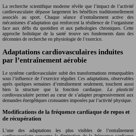
La recherche scientifique moderne révèle que l’impact de l’activité
cardiovasculaire dépasse largement les bénéfices traditionnellement
associés au sport. Chaque séance d’entraînement active des
mécanismes d’adaptation qui renforcent la résilience de l’organisme
face aux défis du quotidien et aux pathologies chroniques. Cette
approche holistique de la santé trouve ses fondements dans des
décennies de recherche en physiologie de l’exercice.
Adaptations cardiovasculaires induites
par l’entraînement aérobie
Le système cardiovasculaire subit des transformations remarquables
sous l’influence de l’exercice régulier. Ces adaptations, observables
après quelques semaines d’entraînement seulement, touchent aussi
bien la structure que la fonction cardiaque.
La plasticité
cardiovasculaire
permet au cœur de s’adapter progressivement aux
demandes énergétiques croissantes imposées par l’activité physique.
Modifications de la fréquence cardiaque de repos et
de récupération
L’une des adaptations les plus visibles de l’entraînement
cardiovasculaire concerne la diminution de la fréquence cardiaque