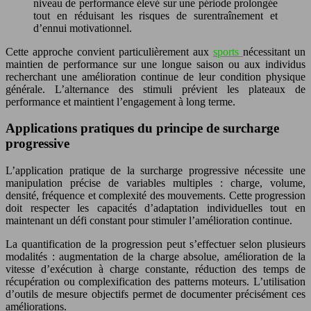
niveau de performance élevé sur une période prolongée
tout en réduisant les risques de surentraînement et
d’ennui motivationnel.
Cette approche convient particulièrement aux
sports
nécessitant un
maintien de performance sur une longue saison ou aux individus
recherchant une amélioration continue de leur condition physique
générale. L’alternance des stimuli prévient les plateaux de
performance et maintient l’engagement à long terme.
Applications pratiques du principe de surcharge
progressive
L’application pratique de la surcharge progressive nécessite une
manipulation précise de variables multiples : charge, volume,
densité, fréquence et complexité des mouvements. Cette progression
doit respecter les capacités d’adaptation individuelles tout en
maintenant un défi constant pour stimuler l’amélioration continue.
La quantification de la progression peut s’effectuer selon plusieurs
modalités : augmentation de la charge absolue, amélioration de la
vitesse d’exécution à charge constante, réduction des temps de
récupération ou complexification des patterns moteurs. L’utilisation
d’outils de mesure objectifs permet de documenter précisément ces
améliorations.