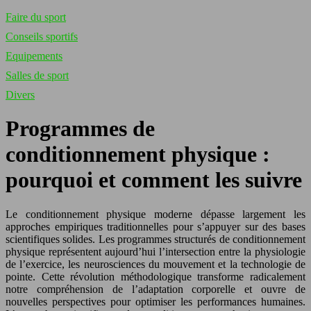
Faire du sport
Conseils sportifs
Equipements
Salles de sport
Divers
Programmes de
conditionnement physique :
pourquoi et comment les suivre
Le conditionnement physique moderne dépasse largement les
approches empiriques traditionnelles pour s’appuyer sur des bases
scientifiques solides. Les programmes structurés de conditionnement
physique représentent aujourd’hui l’intersection entre la physiologie
de l’exercice, les neurosciences du mouvement et la technologie de
pointe. Cette révolution méthodologique transforme radicalement
notre compréhension de l’adaptation corporelle et ouvre de
nouvelles perspectives pour optimiser les performances humaines.