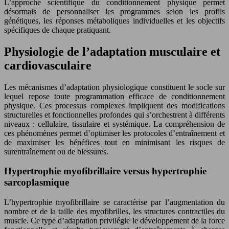
L’approche scientifique du conditionnement physique permet
désormais de personnaliser les programmes selon les profils
génétiques, les réponses métaboliques individuelles et les objectifs
spécifiques de chaque pratiquant.
Physiologie de l’adaptation musculaire et
cardiovasculaire
Les mécanismes d’adaptation physiologique constituent le socle sur
lequel repose toute programmation efficace de conditionnement
physique. Ces processus complexes impliquent des modifications
structurelles et fonctionnelles profondes qui s’orchestrent à différents
niveaux : cellulaire, tissulaire et systémique. La compréhension de
ces phénomènes permet d’optimiser les protocoles d’entraînement et
de maximiser les bénéfices tout en minimisant les risques de
surentraînement ou de blessures.
Hypertrophie myofibrillaire versus hypertrophie
sarcoplasmique
L’hypertrophie myofibrillaire se caractérise par l’augmentation du
nombre et de la taille des myofibrilles, les structures contractiles du
muscle. Ce type d’adaptation privilégie le développement de la force