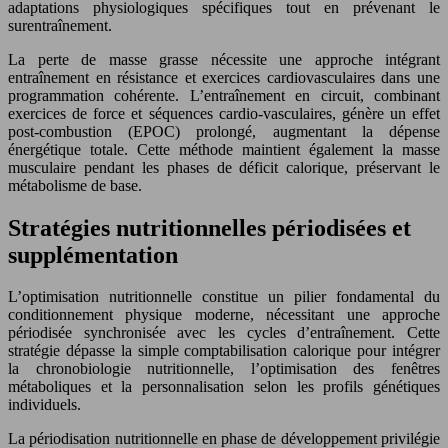
adaptations physiologiques spécifiques tout en prévenant le
surentraînement.
La perte de masse grasse nécessite une approche intégrant
entraînement en résistance et exercices cardiovasculaires dans une
programmation cohérente. L’entraînement en circuit, combinant
exercices de force et séquences cardio-vasculaires, génère un effet
post-combustion (EPOC) prolongé, augmentant la dépense
énergétique totale. Cette méthode maintient également la masse
musculaire pendant les phases de déficit calorique, préservant le
métabolisme de base.
Stratégies nutritionnelles périodisées et
supplémentation
L’optimisation nutritionnelle constitue un pilier fondamental du
conditionnement physique moderne, nécessitant une approche
périodisée synchronisée avec les cycles d’entraînement. Cette
stratégie dépasse la simple comptabilisation calorique pour intégrer
la chronobiologie nutritionnelle, l’optimisation des fenêtres
métaboliques et la personnalisation selon les profils génétiques
individuels.
La périodisation nutritionnelle en phase de développement privilégie