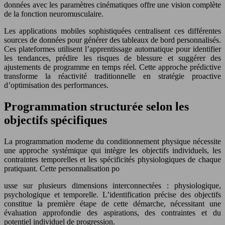
données avec les paramètres cinématiques offre une vision complète
de la fonction neuromusculaire.
Les applications mobiles sophistiquées centralisent ces différentes
sources de données pour générer des tableaux de bord personnalisés.
Ces plateformes utilisent l’apprentissage automatique pour identifier
les tendances, prédire les risques de blessure et suggérer des
ajustements de programme en temps réel. Cette approche prédictive
transforme la réactivité traditionnelle en stratégie proactive
d’optimisation des performances.
Programmation structurée selon les
objectifs spécifiques
La programmation moderne du conditionnement physique nécessite
une approche systémique qui intègre les objectifs individuels, les
contraintes temporelles et les spécificités physiologiques de chaque
pratiquant. Cette personnalisation po
usse sur plusieurs dimensions interconnectées : physiologique,
psychologique et temporelle. L’identification précise des objectifs
constitue la première étape de cette démarche, nécessitant une
évaluation approfondie des aspirations, des contraintes et du
potentiel individuel de progression.