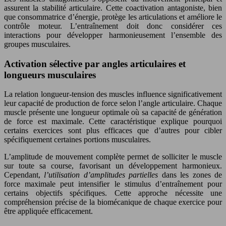
assurent la stabilité articulaire. Cette coactivation antagoniste, bien
que consommatrice d’énergie, protège les articulations et améliore le
contrôle moteur. L’entraînement doit donc considérer ces
interactions pour développer harmonieusement l’ensemble des
groupes musculaires.
Activation sélective par angles articulaires et
longueurs musculaires
La relation longueur-tension des muscles influence significativement
leur capacité de production de force selon l’angle articulaire. Chaque
muscle présente une longueur optimale où sa capacité de génération
de force est maximale. Cette caractéristique explique pourquoi
certains exercices sont plus efficaces que d’autres pour cibler
spécifiquement certaines portions musculaires.
L’amplitude de mouvement complète permet de solliciter le muscle
sur toute sa course, favorisant un développement harmonieux.
Cependant,
l’utilisation d’amplitudes partielles
dans les zones de
force maximale peut intensifier le stimulus d’entraînement pour
certains objectifs spécifiques. Cette approche nécessite une
compréhension précise de la biomécanique de chaque exercice pour
être appliquée efficacement.