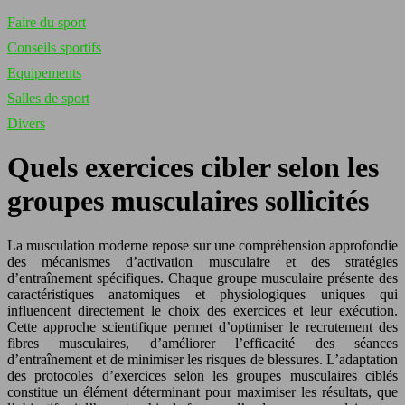
Faire du sport
Conseils sportifs
Equipements
Salles de sport
Divers
Quels exercices cibler selon les
groupes musculaires sollicités
La musculation moderne repose sur une compréhension approfondie
des mécanismes d’activation musculaire et des stratégies
d’entraînement spécifiques. Chaque groupe musculaire présente des
caractéristiques anatomiques et physiologiques uniques qui
influencent directement le choix des exercices et leur exécution.
Cette approche scientifique permet d’optimiser le recrutement des
fibres musculaires, d’améliorer l’efficacité des séances
d’entraînement et de minimiser les risques de blessures. L’adaptation
des protocoles d’exercices selon les groupes musculaires ciblés
constitue un élément déterminant pour maximiser les résultats, que