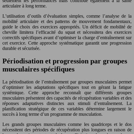
seulement les performances mais contribue également à la santé
articulaire à long terme.
L’utilisation d’outils d’évaluation simples, comme l’analyse de la
mobilité articulaire et des patterns de mouvement fondamentaux,
guide le choix des exercices appropriés. Un déficit de mobilité de
cheville limitera l’efficacité du squat et nécessitera des exercices
correctifs spécifiques avant d’optimiser la charge d’entraînement sur
cet exercice. Cette approche systématique garantit une progression
durable et sécurisée.
Périodisation et progression par groupes
musculaires spécifiques
La périodisation de l’entraînement par groupes musculaires permet
d’optimiser les adaptations spécifiques tout en gérant la fatigue
systémique. Cette approche reconnaît que différents groupes
musculaires présentent des capacités de récupération variables et des
réponses adaptatives distinctes aux stimuli d’entraînement. La
planification stratégique de ces variables détermine largement le
succès à long terme d’un programme de musculation.
Les grands groupes musculaires comme les quadriceps et le dos
nécessitent des périodes de récupération plus longues en raison de