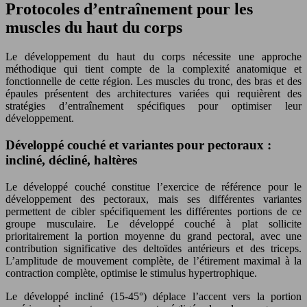
Protocoles d’entraînement pour les
muscles du haut du corps
Le développement du haut du corps nécessite une approche
méthodique qui tient compte de la complexité anatomique et
fonctionnelle de cette région. Les muscles du tronc, des bras et des
épaules présentent des architectures variées qui requièrent des
stratégies d’entraînement spécifiques pour optimiser leur
développement.
Développé couché et variantes pour pectoraux :
incliné, décliné, haltères
Le développé couché constitue l’exercice de référence pour le
développement des pectoraux, mais ses différentes variantes
permettent de cibler spécifiquement les différentes portions de ce
groupe musculaire. Le développé couché à plat sollicite
prioritairement la portion moyenne du grand pectoral, avec une
contribution significative des deltoïdes antérieurs et des triceps.
L’amplitude de mouvement complète, de l’étirement maximal à la
contraction complète, optimise le stimulus hypertrophique.
Le développé incliné (15-45°) déplace l’accent vers la portion