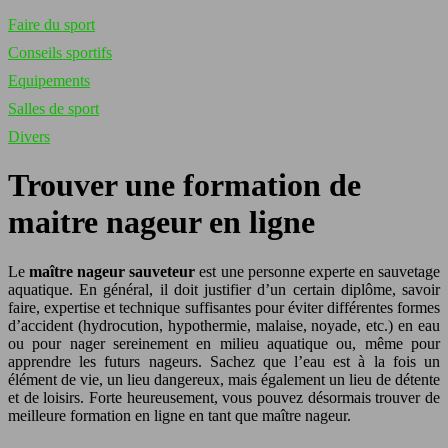
Faire du sport
Conseils sportifs
Equipements
Salles de sport
Divers
Trouver une formation de
maitre nageur en ligne
Le
maître nageur sauveteur
est une personne experte en sauvetage
aquatique. En général, il doit justifier d’un certain diplôme, savoir
faire, expertise et technique suffisantes pour éviter différentes formes
d’accident (hydrocution, hypothermie, malaise, noyade, etc.) en eau
ou pour nager sereinement en milieu aquatique ou, même pour
apprendre les futurs nageurs. Sachez que l’eau est à la fois un
élément de vie, un lieu dangereux, mais également un lieu de détente
et de loisirs. Forte heureusement, vous pouvez désormais trouver de
meilleure formation en ligne en tant que maître nageur.